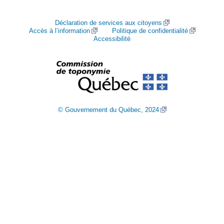
Déclaration de services aux citoyens
Accès à l’information
Politique de confidentialité
Accessibilité
© Gouvernement du Québec, 2024