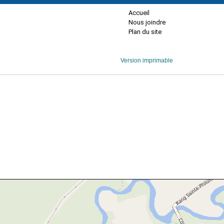
Accueil
Nous joindre
Plan du site
Version imprimable