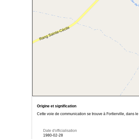
Origine et signification
Cette voie de communication se trouve à Fortierville, dans 
Date d'officialisation
1980-02-28