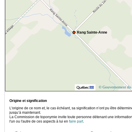
Rang Sainte-Anne
© Gouvernement du
Origine et signification
L'origine de ce nom et, le cas échéant, sa signification n’ont pu être détermi
jusqu’à maintenant.
La Commission de toponymie invite toute personne détenant une information
l'un ou l'autre de ces aspects à lui en
faire part
.