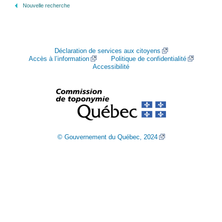
Nouvelle recherche
Déclaration de services aux citoyens
Accès à l’information
Politique de confidentialité
Accessibilité
© Gouvernement du Québec, 2024