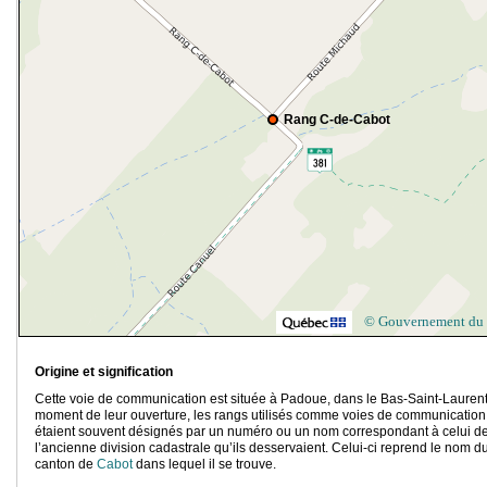
Rang C-de-Cabot
© Gouvernement du
Origine et signification
Cette voie de communication est située à Padoue, dans le Bas-Saint-Laurent
moment de leur ouverture, les rangs utilisés comme voies de communication
étaient souvent désignés par un numéro ou un nom correspondant à celui d
l’ancienne division cadastrale qu’ils desservaient. Celui-ci reprend le nom d
canton de
Cabot
dans lequel il se trouve.