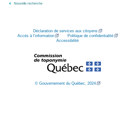
Nouvelle recherche
Déclaration de services aux citoyens
Accès à l’information
Politique de confidentialité
Accessibilité
© Gouvernement du Québec, 2024