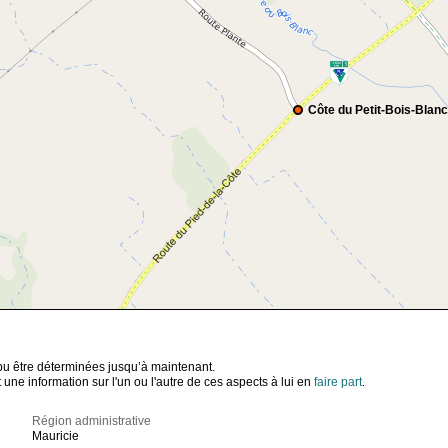
Côte du Petit-Bois-Blanc
t pu être déterminées jusqu’à maintenant.
ne information sur l'un ou l'autre de ces aspects à lui en
faire part
.
Région administrative
Mauricie