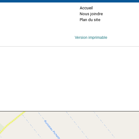
Accueil
Nous joindre
Plan du site
Version imprimable