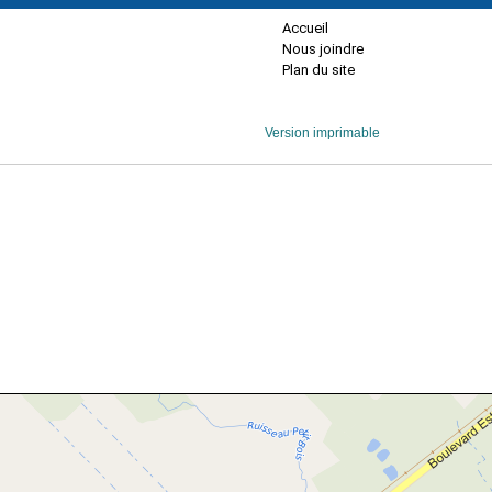
Accueil
Nous joindre
Plan du site
Version imprimable