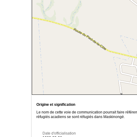
Origine et signification
Le nom de cette voie de communication pourrait faire référen
réfugiés acadiens se sont réfugiés dans Maskinongé.
Date d'officialisation