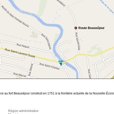
Route Beauséjour
ce au fort Beauséjour construit en 1751 à la frontière actuelle de la Nouvelle-Éco
Région administrative