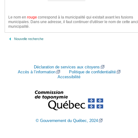
Le nom en
rouge
correspond à la municipalité qui existait avant les fusions
municipales. Dans une adresse, il faut continuer d'utiliser le nom de cette an
municipalité.
Nouvelle recherche
Déclaration de services aux citoyens
Accès à l’information
Politique de confidentialité
Accessibilité
© Gouvernement du Québec, 2024