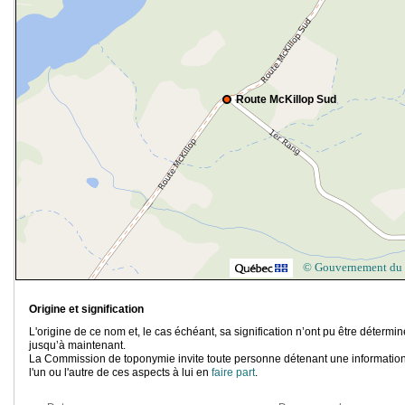
Route McKillop Sud
© Gouvernement du
Origine et signification
L'origine de ce nom et, le cas échéant, sa signification n’ont pu être détermi
jusqu’à maintenant.
La Commission de toponymie invite toute personne détenant une information
l'un ou l'autre de ces aspects à lui en
faire part
.