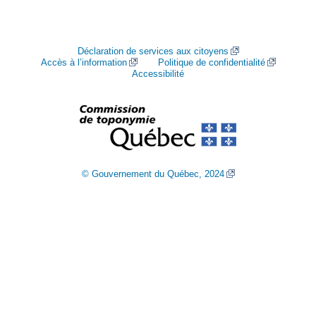
Déclaration de services aux citoyens
Accès à l’information
Politique de confidentialité
Accessibilité
© Gouvernement du Québec, 2024