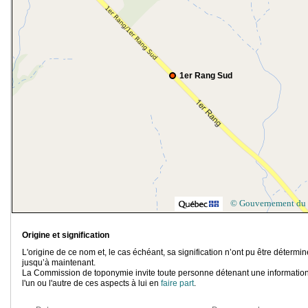
1er Rang Sud
© Gouvernement du
Origine et signification
L'origine de ce nom et, le cas échéant, sa signification n’ont pu être détermi
jusqu’à maintenant.
La Commission de toponymie invite toute personne détenant une information
l'un ou l'autre de ces aspects à lui en
faire part
.