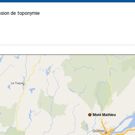
sion de toponymie
Mont Mathieu