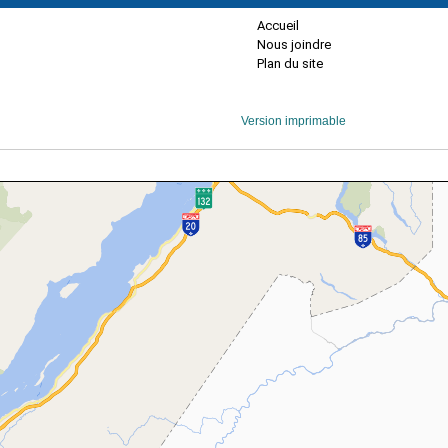
Accueil
Nous joindre
Plan du site
Version imprimable