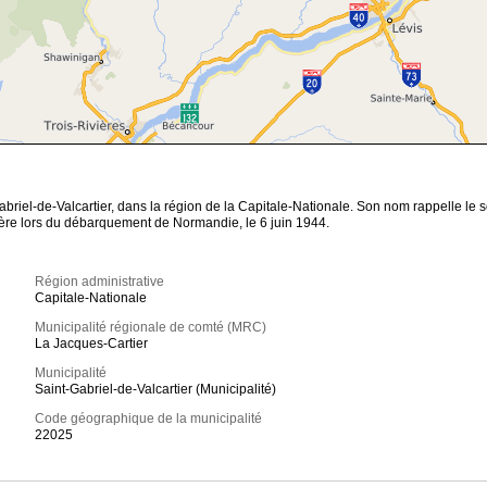
briel-de-Valcartier, dans la région de la Capitale-Nationale. Son nom rappelle le
re lors du débarquement de Normandie, le 6 juin 1944.
Région administrative
Capitale-Nationale
Municipalité régionale de comté (MRC)
La Jacques-Cartier
Municipalité
Saint-Gabriel-de-Valcartier (Municipalité)
Code géographique de la municipalité
22025