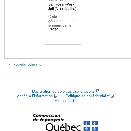
Municipalité
Saint-Jean-Port-
Joli (Municipalité)
Code
géographique de
la municipalité
17070
Nouvelle recherche
Déclaration de services aux citoyens
Accès à l’information
Politique de confidentialité
Accessibilité