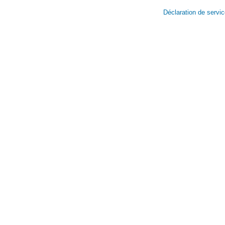
Déclaration de servi