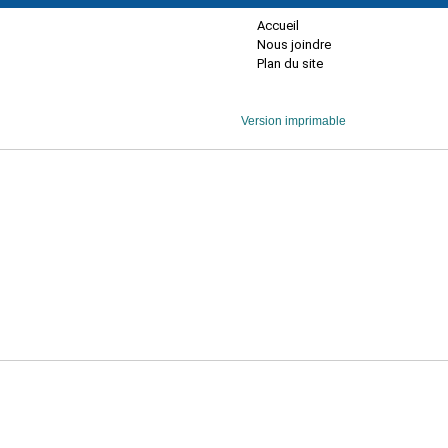
Accueil
Nous joindre
Plan du site
Version imprimable