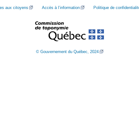
ces aux citoyens
Accès à l’information
Politique de confidentialit
© Gouvernement du Québec, 2024