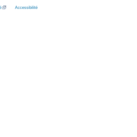
é
Accessibilité