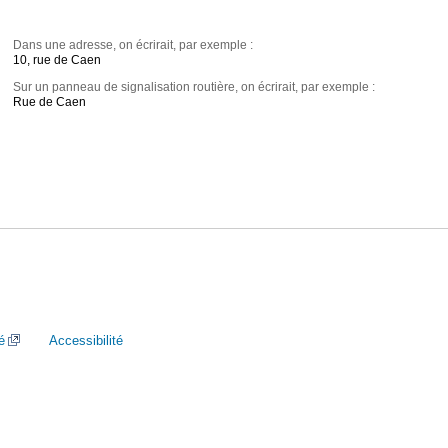
Dans une adresse, on écrirait, par exemple :
10, rue de Caen
Sur un panneau de signalisation routière, on écrirait, par exemple :
Rue de Caen
é
Accessibilité