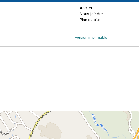
Accueil
Nous joindre
Plan du site
Version imprimable