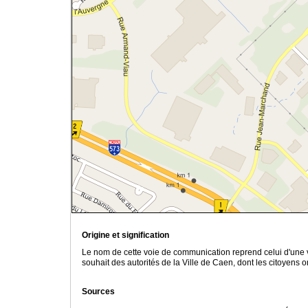
Origine et signification
Le nom de cette voie de communication reprend celui d'une v
souhait des autorités de la Ville de Caen, dont les citoyens 
Sources