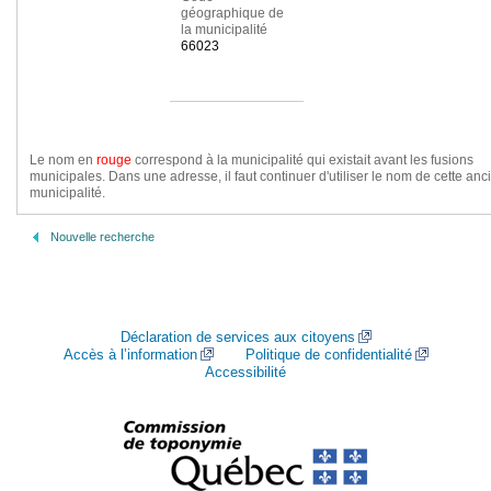
géographique de
la municipalité
66023
Le nom en
rouge
correspond à la municipalité qui existait avant les fusions
municipales. Dans une adresse, il faut continuer d'utiliser le nom de cette an
municipalité.
Nouvelle recherche
Déclaration de services aux citoyens
Accès à l’information
Politique de confidentialité
Accessibilité