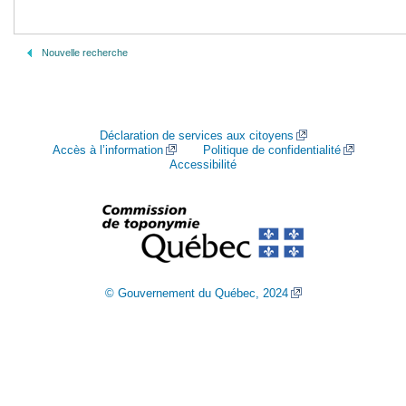
Nouvelle recherche
Déclaration de services aux citoyens
Accès à l’information
Politique de confidentialité
Accessibilité
© Gouvernement du Québec, 2024