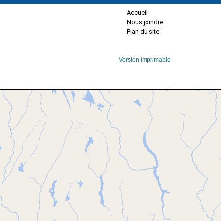
Accueil
Nous joindre
Plan du site
Version imprimable