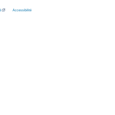
é
Accessibilité