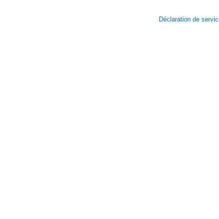
Déclaration de servi