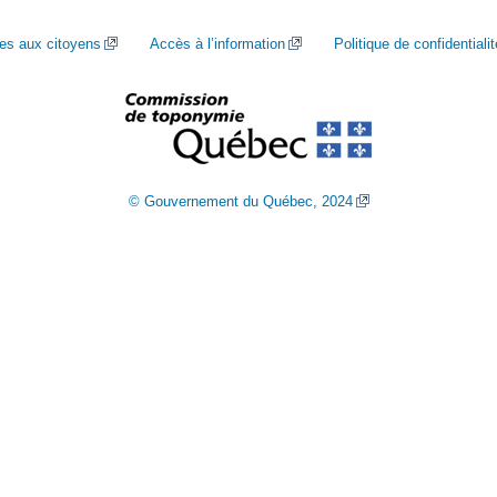
ces aux citoyens
Accès à l’information
Politique de confidentialit
© Gouvernement du Québec, 2024