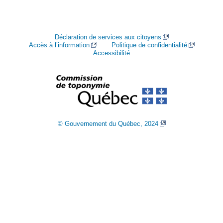
Déclaration de services aux citoyens
Accès à l’information
Politique de confidentialité
Accessibilité
© Gouvernement du Québec, 2024