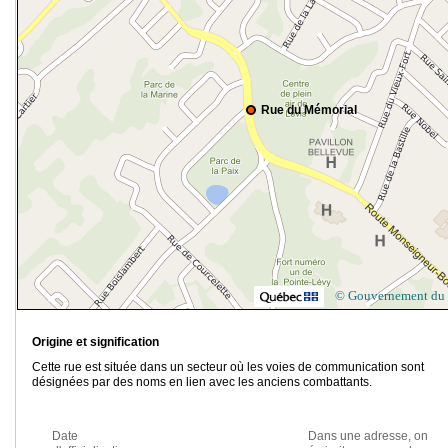
Rue du Mémorial
© Gouvernement du
Origine et signification
Cette rue est située dans un secteur où les voies de communication sont
désignées par des noms en lien avec les anciens combattants.
Date
Dans une adresse, on