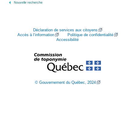
Nouvelle recherche
Déclaration de services aux citoyens
Accès à l’information
Politique de confidentialité
Accessibilité
© Gouvernement du Québec, 2024