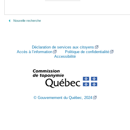
Nouvelle recherche
Déclaration de services aux citoyens
Accès à l’information
Politique de confidentialité
Accessibilité
© Gouvernement du Québec, 2024