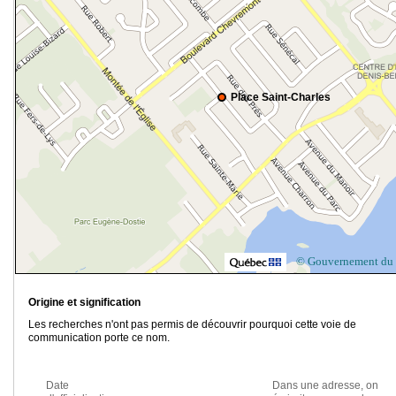
Place Saint-Charles
© Gouvernement du
Origine et signification
Les recherches n'ont pas permis de découvrir pourquoi cette voie de
communication porte ce nom.
Date
Dans une adresse, on