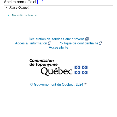
Ancien nom officiel
[ – ]
Place Ouimet
Nouvelle recherche
Déclaration de services aux citoyens
Accès à l’information
Politique de confidentialité
Accessibilité
© Gouvernement du Québec, 2024