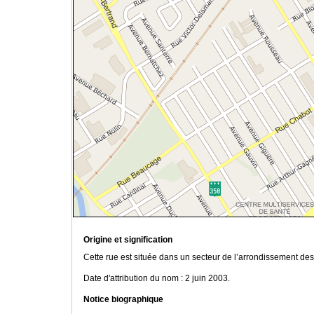
Origine et signification
Cette rue est située dans un secteur de l’arrondissement de
Date d'attribution du nom : 2 juin 2003.
Notice biographique