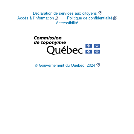
Déclaration de services aux citoyens
Accès à l’information
Politique de confidentialité
Accessibilité
© Gouvernement du Québec, 2024