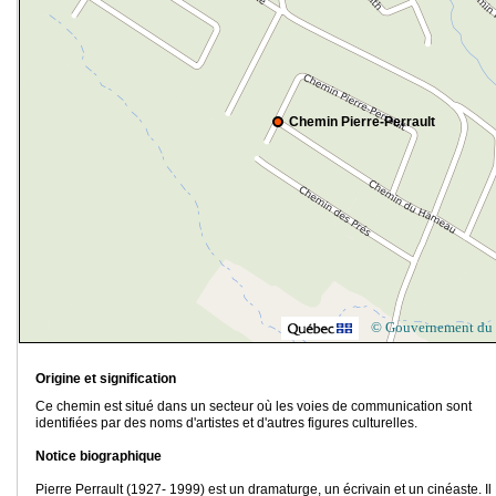
Chemin Pierre-Perrault
© Gouvernement du
Origine et signification
Ce chemin est situé dans un secteur où les voies de communication sont
identifiées par des noms d'artistes et d'autres figures culturelles.
Notice biographique
Pierre Perrault (1927- 1999) est un dramaturge, un écrivain et un cinéaste. Il