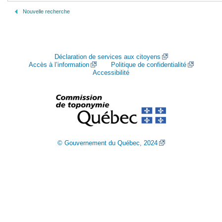
Nouvelle recherche
Déclaration de services aux citoyens
Accès à l’information
Politique de confidentialité
Accessibilité
© Gouvernement du Québec, 2024