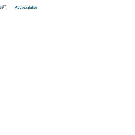
é
Accessibilité