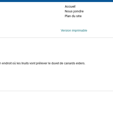
Accueil
Nous joindre
Plan du site
Version imprimable
, un endroit où les Inuits vont prélever le duvet de canards eiders.