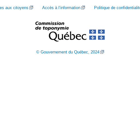
ces aux citoyens
Accès à l’information
Politique de confidentialit
© Gouvernement du Québec, 2024