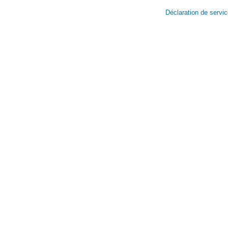
Déclaration de servi