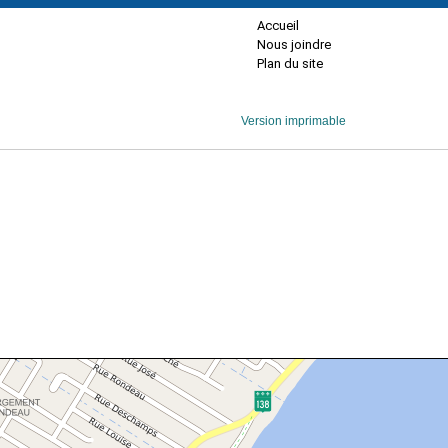
Accueil
Nous joindre
Plan du site
Version imprimable