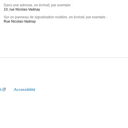
Dans une adresse, on écrirait, par exemple :
10, rue Nicolas-Vadnay
Sur un panneau de signalisation routière, on écrirait, par exemple :
Rue Nicolas-Vadnay
é
Accessibilité