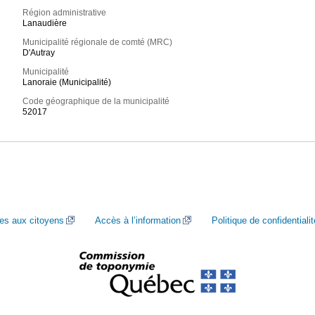
Région administrative
Lanaudière
Municipalité régionale de comté (MRC)
D'Autray
Municipalité
Lanoraie (Municipalité)
Code géographique de la municipalité
52017
ces aux citoyens
Accès à l’information
Politique de confidentialit