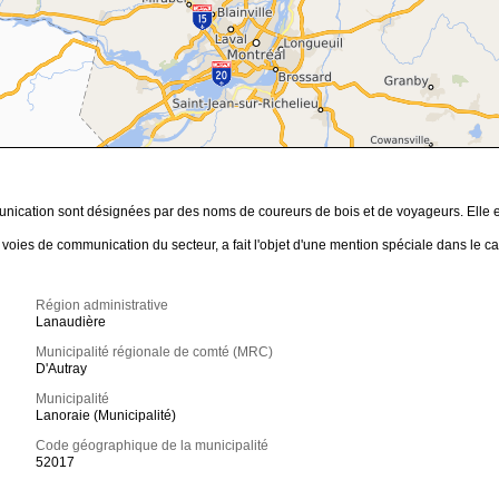
nication sont désignées par des noms de coureurs de bois et de voyageurs. Elle est
 les voies de communication du secteur, a fait l'objet d'une mention spéciale dan
Région administrative
Lanaudière
Municipalité régionale de comté (MRC)
D'Autray
Municipalité
Lanoraie (Municipalité)
Code géographique de la municipalité
52017