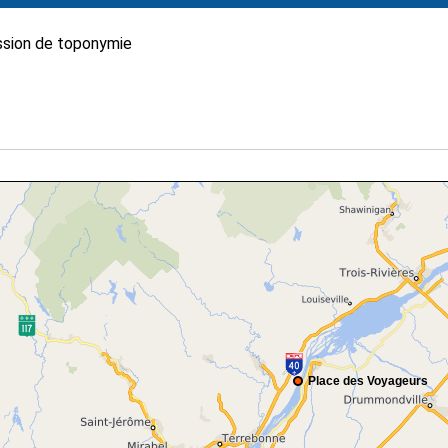
sion de toponymie
Place des Voyageurs