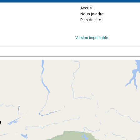
Accueil
Nous joindre
Plan du site
Version imprimable
q