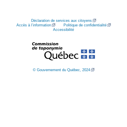
Déclaration de services aux citoyens
Accès à l’information
Politique de confidentialité
Accessibilité
© Gouvernement du Québec, 2024