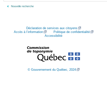
Nouvelle recherche
Déclaration de services aux citoyens
Accès à l’information
Politique de confidentialité
Accessibilité
© Gouvernement du Québec, 2024