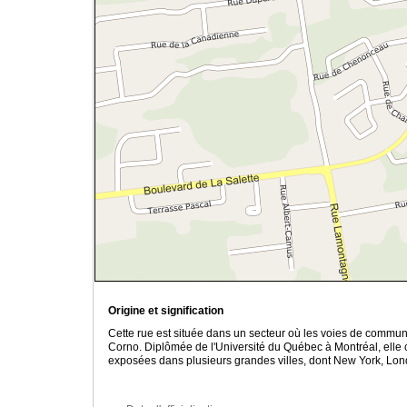
Origine et signification
Cette rue est située dans un secteur où les voies de commu
Corno. Diplômée de l'Université du Québec à Montréal, elle 
exposées dans plusieurs grandes villes, dont New York, Lon