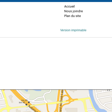
Accueil
Nous joindre
Plan du site
Version imprimable