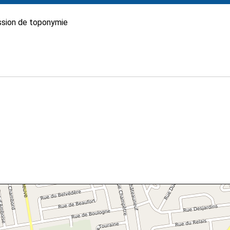
sion de toponymie