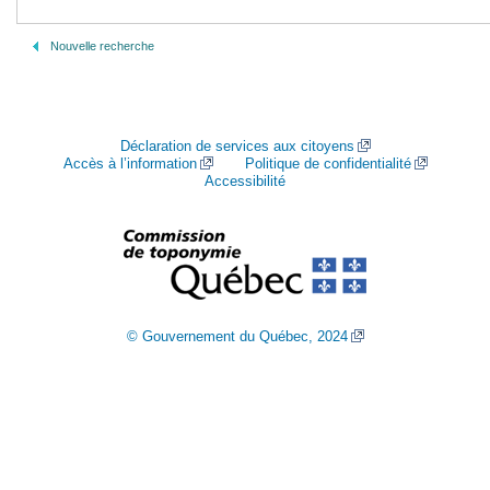
Nouvelle recherche
Déclaration de services aux citoyens
Accès à l’information
Politique de confidentialité
Accessibilité
© Gouvernement du Québec, 2024