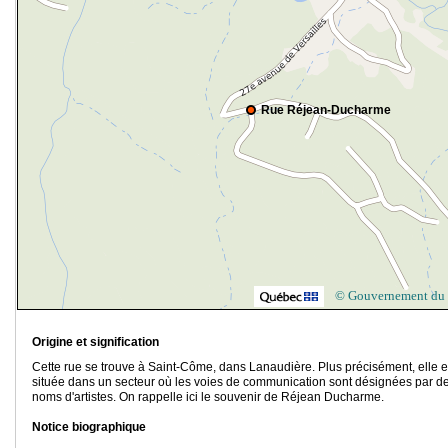
Rue Réjean-Ducharme
© Gouvernement du
Origine et signification
Cette rue se trouve à Saint-Côme, dans Lanaudière. Plus précisément, elle e
située dans un secteur où les voies de communication sont désignées par d
noms d'artistes. On rappelle ici le souvenir de Réjean Ducharme.
Notice biographique