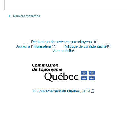
Nouvelle recherche
Déclaration de services aux citoyens
Accès à l’information
Politique de confidentialité
Accessibilité
© Gouvernement du Québec, 2024