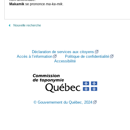
Makamik
se prononce
ma-ka-mik
.
Nouvelle recherche
Déclaration de services aux citoyens
Accès à l’information
Politique de confidentialité
Accessibilité
© Gouvernement du Québec, 2024