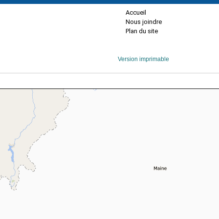
Accueil
Nous joindre
Plan du site
Version imprimable