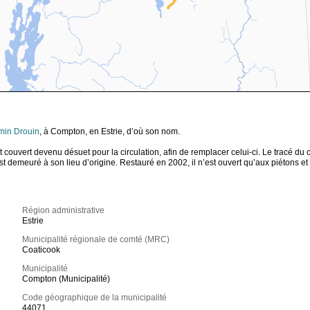
min Drouin
, à Compton, en Estrie, d’où son nom.
 couvert devenu désuet pour la circulation, afin de remplacer celui-ci. Le tracé du 
est demeuré à son lieu d’origine. Restauré en 2002, il n’est ouvert qu’aux piétons et
Région administrative
Estrie
Municipalité régionale de comté (MRC)
Coaticook
Municipalité
Compton (Municipalité)
Code géographique de la municipalité
44071