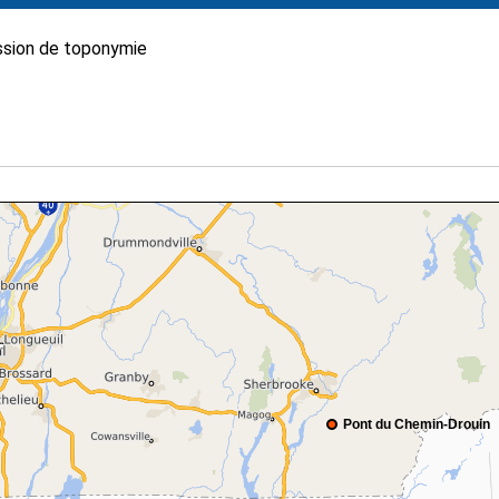
sion de toponymie
Pont du Chemin-Drouin