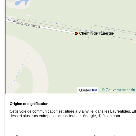
Chemin de l'Énergie
© Gouvernement du
Origine et signification
Cette voie de communication est située à Blainville, dans les Laurentides. El
dessert plusieurs entreprises du secteur de l'énergie, d'où son nom.