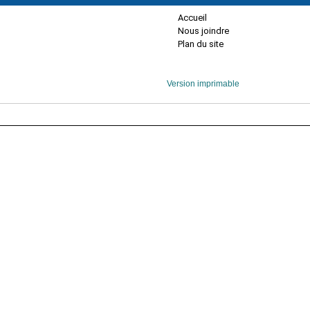
Accueil
Nous joindre
Plan du site
Version imprimable