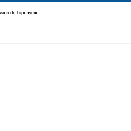
sion de toponymie