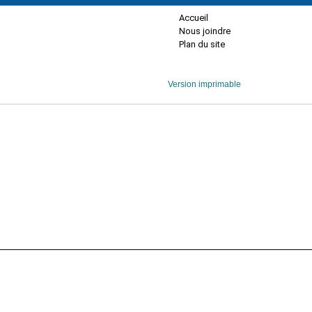
Accueil
Nous joindre
Plan du site
Version imprimable