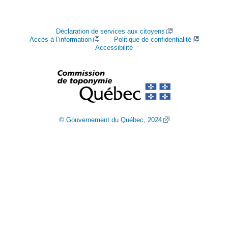
Déclaration de services aux citoyens
Accès à l’information
Politique de confidentialité
Accessibilité
© Gouvernement du Québec, 2024