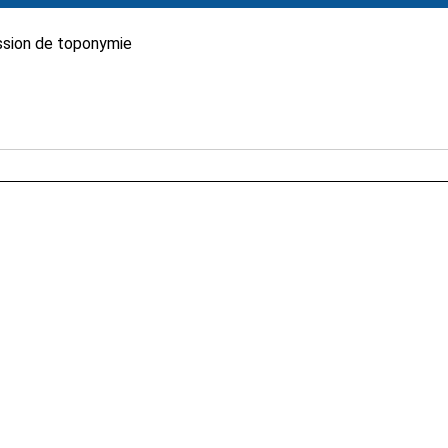
sion de toponymie