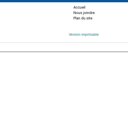
Accueil
Nous joindre
Plan du site
Version imprimable