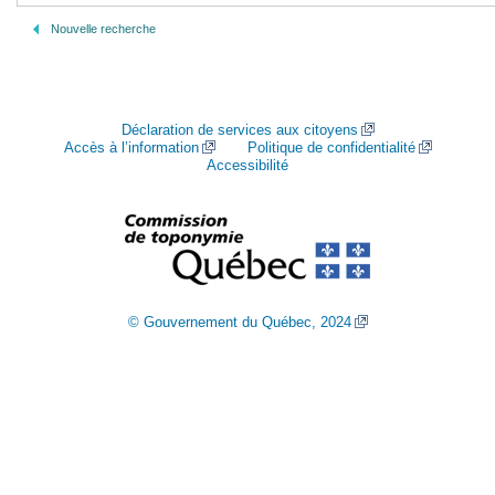
Nouvelle recherche
Déclaration de services aux citoyens
Accès à l’information
Politique de confidentialité
Accessibilité
© Gouvernement du Québec, 2024