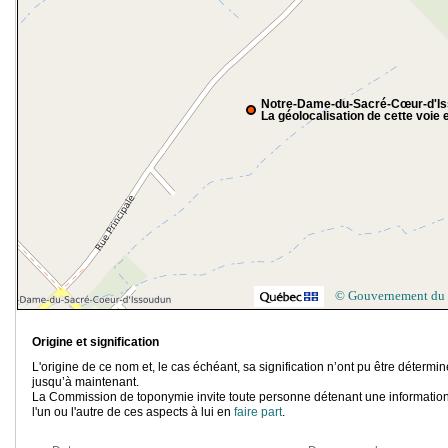
Notre-Dame-du-Sacré-Cœur-d'I
La géolocalisation de cette voie e
© Gouvernement du
Origine et signification
L'origine de ce nom et, le cas échéant, sa signification n’ont pu être détermi
jusqu’à maintenant.
La Commission de toponymie invite toute personne détenant une information
l'un ou l'autre de ces aspects à lui en
faire part
.