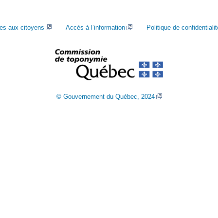
ces aux citoyens
Accès à l’information
Politique de confidentialit
© Gouvernement du Québec, 2024