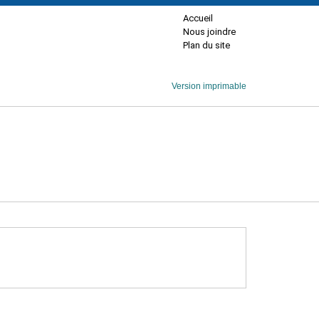
Accueil
Nous joindre
Plan du site
Version imprimable