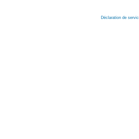
Déclaration de servi