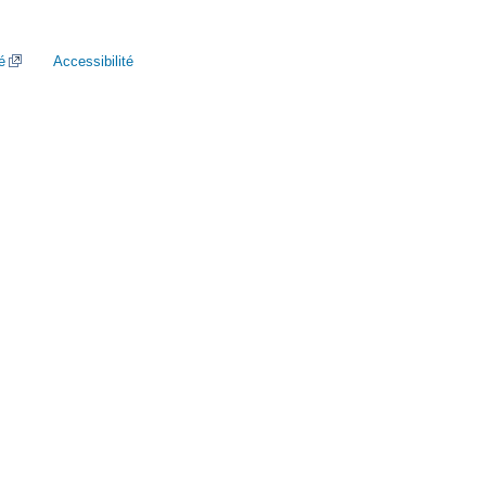
é
Accessibilité