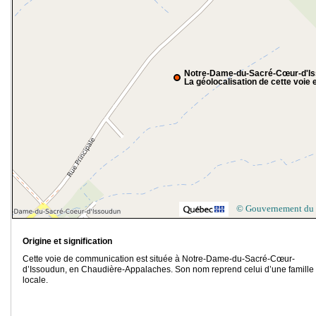
Notre-Dame-du-Sacré-Cœur-d'I
La géolocalisation de cette voie e
© Gouvernement du
Origine et signification
Cette voie de communication est située à Notre-Dame-du-Sacré-Cœur-
d’Issoudun, en Chaudière-Appalaches. Son nom reprend celui d’une famille
locale.