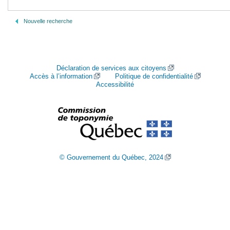
Nouvelle recherche
Déclaration de services aux citoyens
Accès à l’information
Politique de confidentialité
Accessibilité
© Gouvernement du Québec, 2024