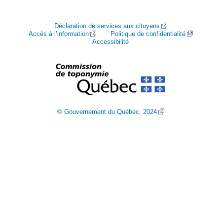
Déclaration de services aux citoyens
Accès à l’information
Politique de confidentialité
Accessibilité
© Gouvernement du Québec, 2024