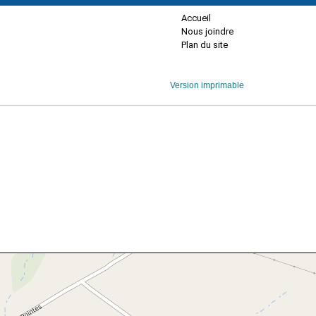
Accueil
Nous joindre
Plan du site
Version imprimable