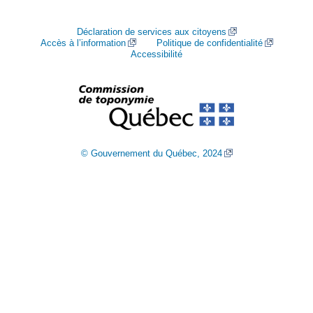
Déclaration de services aux citoyens
Accès à l’information
Politique de confidentialité
Accessibilité
© Gouvernement du Québec, 2024