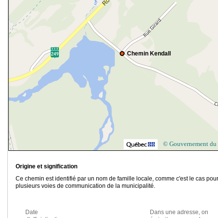
Chemin Kendall
© Gouvernement du
Origine et signification
Ce chemin est identifié par un nom de famille locale, comme c'est le cas pou
plusieurs voies de communication de la municipalité.
Date
Dans une adresse, on