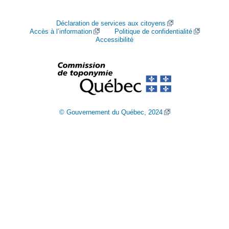
Déclaration de services aux citoyens
Accès à l’information
Politique de confidentialité
Accessibilité
© Gouvernement du Québec, 2024